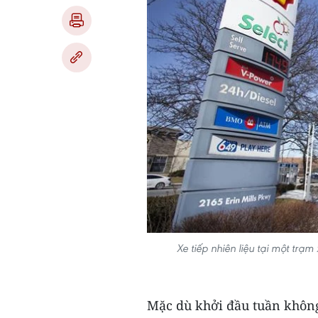
Xe tiếp nhiên liệu tại một trạ
Mặc dù khởi đầu tuần không