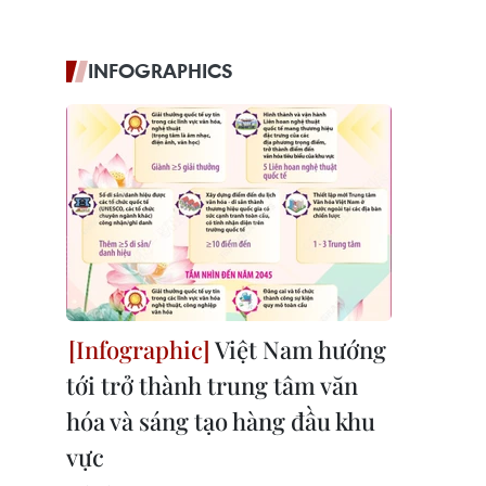
INFOGRAPHICS
Việt Nam hướng
tới trở thành trung tâm văn
hóa và sáng tạo hàng đầu khu
vực