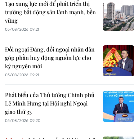
Tạo xung lực mới để phát triển thị
trường bất động sản lành mạnh, bền
vững
05/08/2026 09:21
Đối ngoại Đảng, đối ngoại nhân dân
góp phần huy động nguồn lực cho
kỷ nguyên mới
05/08/2026 09:21
Phát biểu của Thủ tướng Chính phủ
Lê Minh Hưng tại Hội nghị Ngoại
giao thứ 33
05/08/2026 09:20