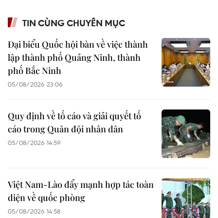
TIN CÙNG CHUYÊN MỤC
Đại biểu Quốc hội bàn về việc thành
lập thành phố Quảng Ninh, thành
phố Bắc Ninh
05/08/2026 23:06
Quy định về tố cáo và giải quyết tố
cáo trong Quân đội nhân dân
05/08/2026 14:59
Việt Nam-Lào đẩy mạnh hợp tác toàn
diện về quốc phòng
05/08/2026 14:58