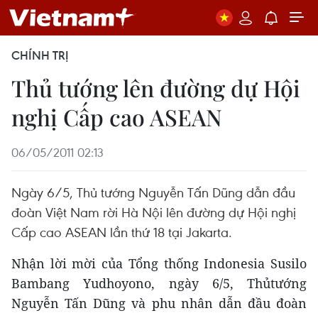
CHÍNH TRỊ
Thủ tướng lên đường dự Hội
nghị Cấp cao ASEAN
06/05/2011 02:13
Ngày 6/5, Thủ tướng Nguyễn Tấn Dũng dẫn đầu
đoàn Việt Nam rời Hà Nội lên đường dự Hội nghị
Cấp cao ASEAN lần thứ 18 tại Jakarta.
Nhận lời mời của Tổng thống Indonesia Susilo
Bambang Yudhoyono, ngày 6/5, Thủtướng
Nguyễn Tấn Dũng và phu nhân dẫn đầu đoàn