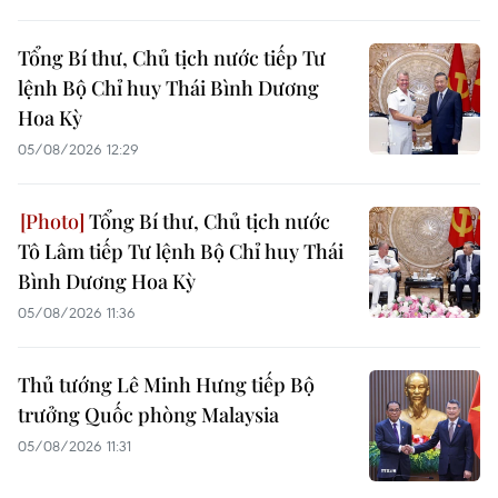
Tổng Bí thư, Chủ tịch nước tiếp Tư
lệnh Bộ Chỉ huy Thái Bình Dương
Hoa Kỳ
05/08/2026 12:29
Tổng Bí thư, Chủ tịch nước
Tô Lâm tiếp Tư lệnh Bộ Chỉ huy Thái
Bình Dương Hoa Kỳ
05/08/2026 11:36
Thủ tướng Lê Minh Hưng tiếp Bộ
trưởng Quốc phòng Malaysia
05/08/2026 11:31