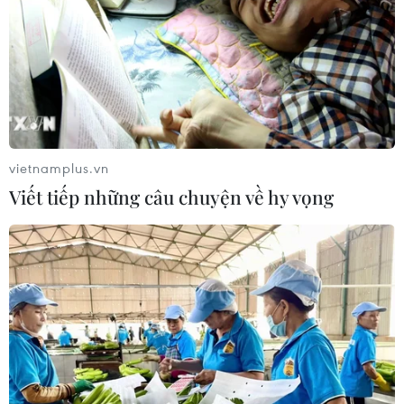
vietnamplus.vn
Viết tiếp những câu chuyện về hy vọng