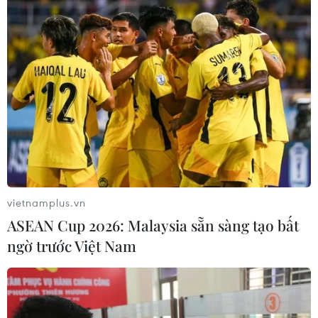
vietnamplus.vn
ASEAN Cup 2026: Malaysia sẵn sàng tạo bất
ngờ trước Việt Nam