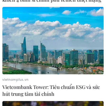
vietnamplus.vn
Vietcombank Tower: Tiêu chuẩn ESG và sức
hút trung tâm tài chính