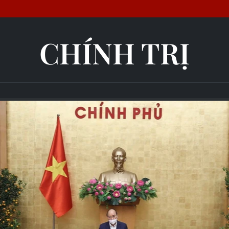
CHÍNH TRỊ