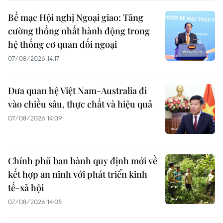
Bế mạc Hội nghị Ngoại giao: Tăng
cường thống nhất hành động trong
hệ thống cơ quan đối ngoại
07/08/2026 14:17
Đưa quan hệ Việt Nam-Australia đi
vào chiều sâu, thực chất và hiệu quả
07/08/2026 14:09
Chính phủ ban hành quy định mới về
kết hợp an ninh với phát triển kinh
tế-xã hội
07/08/2026 14:05