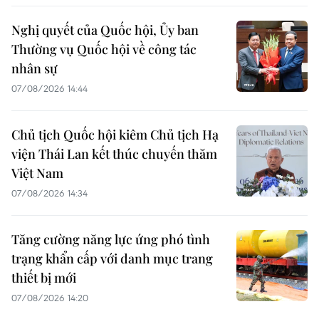
Nghị quyết của Quốc hội, Ủy ban
Thường vụ Quốc hội về công tác
nhân sự
07/08/2026 14:44
Chủ tịch Quốc hội kiêm Chủ tịch Hạ
viện Thái Lan kết thúc chuyến thăm
Việt Nam
07/08/2026 14:34
Tăng cường năng lực ứng phó tình
trạng khẩn cấp với danh mục trang
thiết bị mới
07/08/2026 14:20