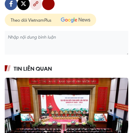
Theo dõi VietnamPlus
TIN LIÊN QUAN