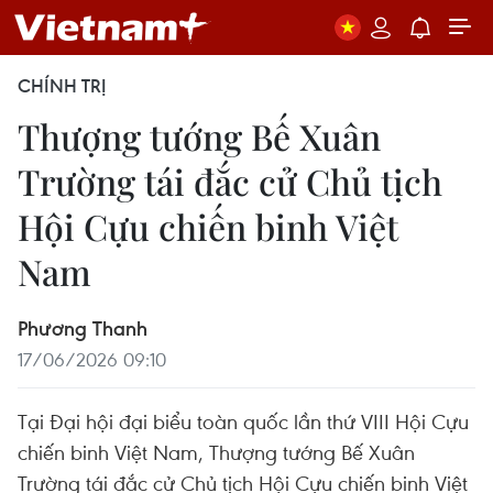
CHÍNH TRỊ
Thượng tướng Bế Xuân
Trường tái đắc cử Chủ tịch
Hội Cựu chiến binh Việt
Nam
Phương Thanh
17/06/2026 09:10
Tại Đại hội đại biểu toàn quốc lần thứ VIII Hội Cựu
chiến binh Việt Nam, Thượng tướng Bế Xuân
Trường tái đắc cử Chủ tịch Hội Cựu chiến binh Việt