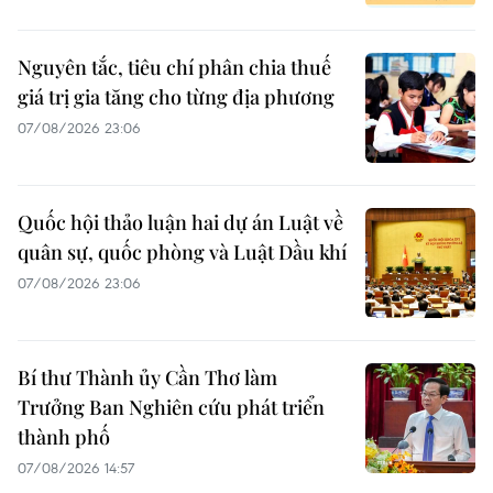
Nguyên tắc, tiêu chí phân chia thuế
giá trị gia tăng cho từng địa phương
07/08/2026 23:06
Quốc hội thảo luận hai dự án Luật về
quân sự, quốc phòng và Luật Dầu khí
07/08/2026 23:06
Bí thư Thành ủy Cần Thơ làm
Trưởng Ban Nghiên cứu phát triển
thành phố
07/08/2026 14:57