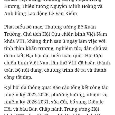
Hương, Thiếu tướng Nguyễn Minh Hoàng và
Anh hùng Lao động Lê Văn Kiểm.
Phát biểu bế mạc, Thượng tướng Bế Xuân
Trường, Chủ tịch Hội Cựu chiến binh Việt Nam
khóa VIII, khẳng định sau 3 ngày làm việc với
tinh thần khẩn trương, nghiêm túc, dân chủ và
đoàn kết, Đại hội đại biểu toàn quốc Hội Cựu
chiến binh Việt Nam lần thứ VIII đã hoàn thành
toàn bộ nội dung, chương trình đề ra và thành
công tốt đẹp.
Đại hội đã thông qua: Báo cáo tổng kết công tác
nhiệm kỳ 2022-2026, phương hướng, nhiệm vụ
nhiệm kỳ 2026-2031; sửa đổi, bổ sung Điều lệ
Hội và bầu Ban Chấp hành Trung ương Hội