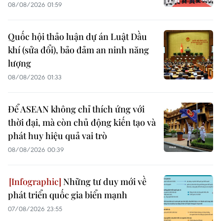
08/08/2026 01:59
Quốc hội thảo luận dự án Luật Dầu
khí (sửa đổi), bảo đảm an ninh năng
lượng
08/08/2026 01:33
Để ASEAN không chỉ thích ứng với
thời đại, mà còn chủ động kiến tạo và
phát huy hiệu quả vai trò
08/08/2026 00:39
Những tư duy mới về
phát triển quốc gia biển mạnh
07/08/2026 23:55