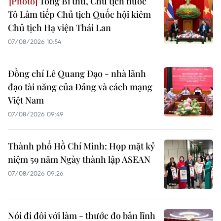
Tổng Bí thư, Chủ tịch nước
Tô Lâm tiếp Chủ tịch Quốc hội kiêm
Chủ tịch Hạ viện Thái Lan
07/08/2026 10:54
Đồng chí Lê Quang Đạo - nhà lãnh
đạo tài năng của Đảng và cách mạng
Việt Nam
07/08/2026 09:49
Thành phố Hồ Chí Minh: Họp mặt kỷ
niệm 59 năm Ngày thành lập ASEAN
07/08/2026 09:26
Nói đi đôi với làm - thước đo bản lĩnh