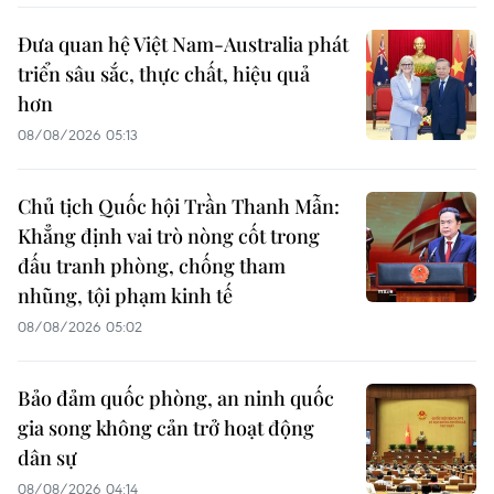
Đưa quan hệ Việt Nam-Australia phát
triển sâu sắc, thực chất, hiệu quả
hơn
08/08/2026 05:13
Chủ tịch Quốc hội Trần Thanh Mẫn:
Khẳng định vai trò nòng cốt trong
đấu tranh phòng, chống tham
nhũng, tội phạm kinh tế
08/08/2026 05:02
Bảo đảm quốc phòng, an ninh quốc
gia song không cản trở hoạt động
dân sự
08/08/2026 04:14