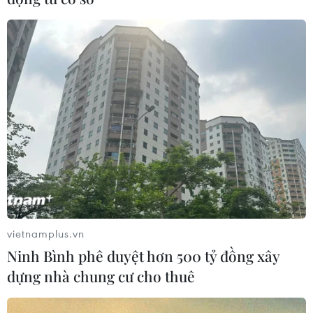
vietnamplus.vn
Ninh Bình phê duyệt hơn 500 tỷ đồng xây
dựng nhà chung cư cho thuê