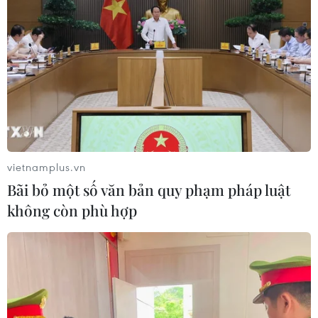
vietnamplus.vn
Bãi bỏ một số văn bản quy phạm pháp luật
không còn phù hợp