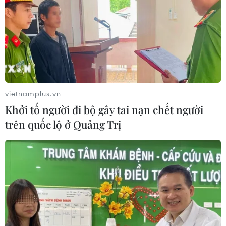
vietnamplus.vn
Khởi tố người đi bộ gây tai nạn chết người
trên quốc lộ ở Quảng Trị