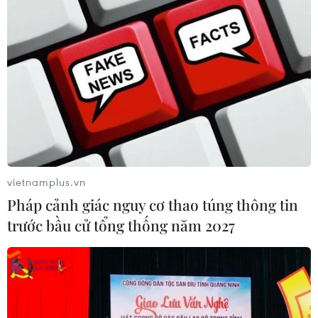
vietnamplus.vn
Pháp cảnh giác nguy cơ thao túng thông tin
trước bầu cử tổng thống năm 2027