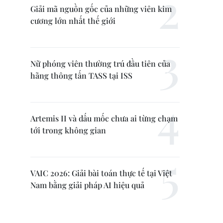
Giải mã nguồn gốc của những viên kim
cương lớn nhất thế giới
Nữ phóng viên thường trú đầu tiên của
hãng thông tấn TASS tại ISS
Artemis II và dấu mốc chưa ai từng chạm
tới trong không gian
VAIC 2026: Giải bài toán thực tế tại Việt
Nam bằng giải pháp AI hiệu quả