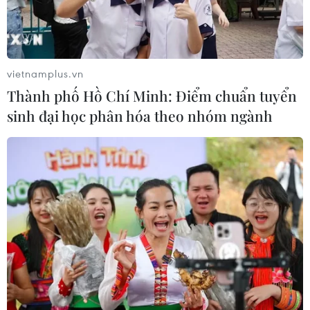
vietnamplus.vn
Thành phố Hồ Chí Minh: Điểm chuẩn tuyển
sinh đại học phân hóa theo nhóm ngành