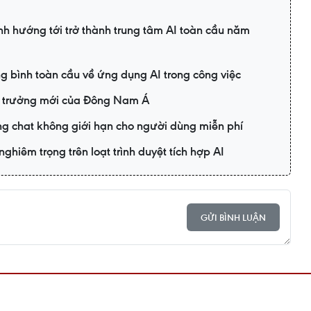
nh hướng tới trở thành trung tâm AI toàn cầu năm
g bình toàn cầu về ứng dụng AI trong công việc
ng trưởng mới của Đông Nam Á
g chat không giới hạn cho người dùng miễn phí
ghiêm trọng trên loạt trình duyệt tích hợp AI
GỬI BÌNH LUẬN