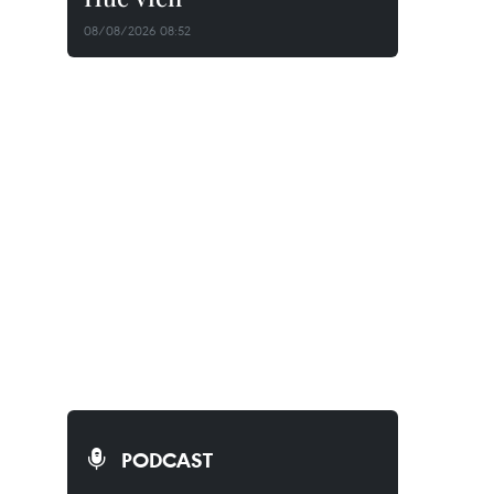
08/08/2026 08:52
PODCAST