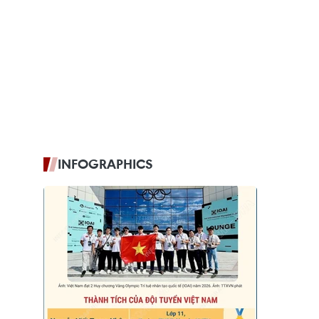
INFOGRAPHICS