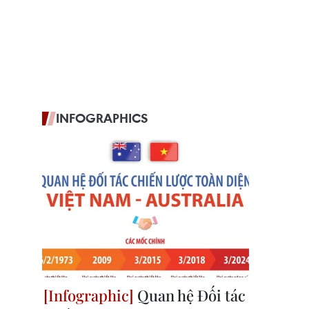
INFOGRAPHICS
Quan hệ Đối tác