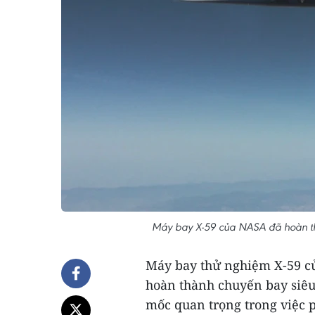
Máy bay X-59 của NASA đã hoàn th
Máy bay thử nghiệm X-59 c
hoàn thành chuyến bay siêu
mốc quan trọng trong việc p