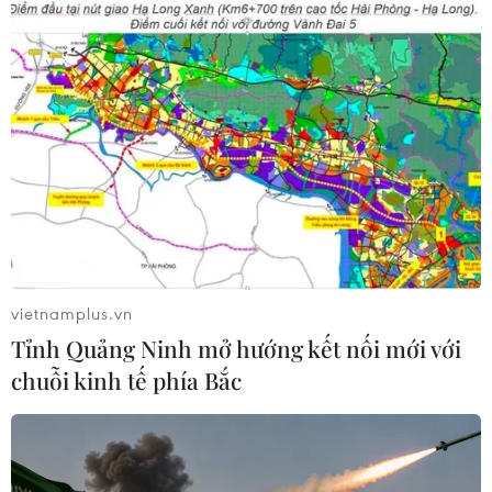
vietnamplus.vn
Tỉnh Quảng Ninh mở hướng kết nối mới với
chuỗi kinh tế phía Bắc