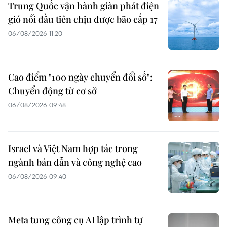
Trung Quốc vận hành giàn phát điện
gió nổi đầu tiên chịu được bão cấp 17
06/08/2026 11:20
Cao điểm "100 ngày chuyển đổi số":
Chuyển động từ cơ sở
06/08/2026 09:48
Israel và Việt Nam hợp tác trong
ngành bán dẫn và công nghệ cao
06/08/2026 09:40
Meta tung công cụ AI lập trình tự