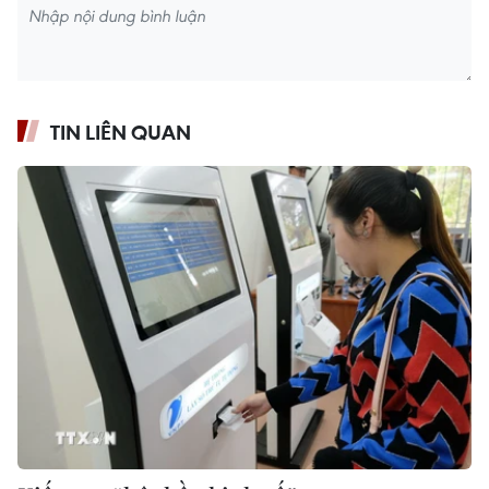
TIN LIÊN QUAN