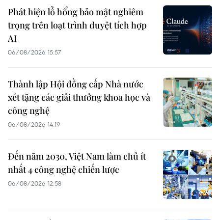
Phát hiện lỗ hổng bảo mật nghiêm
trọng trên loạt trình duyệt tích hợp
AI
06/08/2026 15:57
Thành lập Hội đồng cấp Nhà nước
xét tặng các giải thưởng khoa học và
công nghệ
06/08/2026 14:19
Đến năm 2030, Việt Nam làm chủ ít
nhất 4 công nghệ chiến lược
06/08/2026 12:58