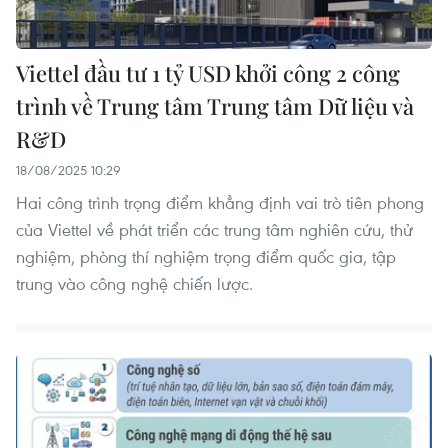
Viettel đầu tư 1 tỷ USD khởi công 2 công
trình về Trung tâm Trung tâm Dữ liệu và
R&D
18/08/2025 10:29
Hai công trình trọng điểm khẳng định vai trò tiên phong
của Viettel về phát triển các trung tâm nghiên cứu, thử
nghiệm, phòng thí nghiệm trọng điểm quốc gia, tập
trung vào công nghệ chiến lược.