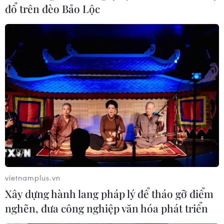
đổ trên đèo Bảo Lộc
vietnamplus.vn
Xây dựng hành lang pháp lý để tháo gỡ điểm
nghẽn, đưa công nghiệp văn hóa phát triển