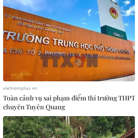
vietnamplus.vn
Toàn cảnh vụ sai phạm điểm thi trường THPT
chuyên Tuyên Quang