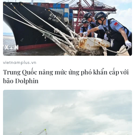
vietnamplus.vn
Trung Quốc nâng mức ứng phó khẩn cấp với
bão Dolphin