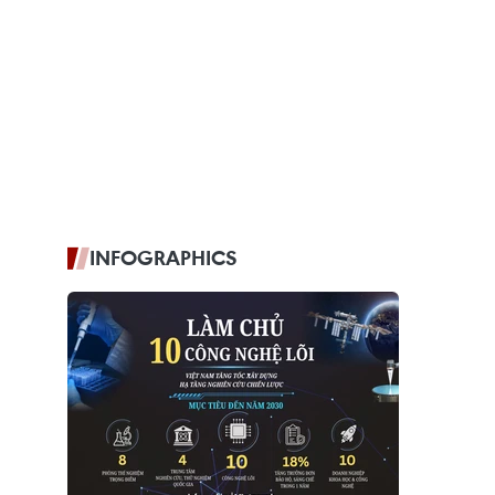
INFOGRAPHICS