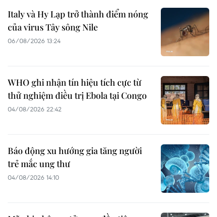
Italy và Hy Lạp trở thành điểm nóng
của virus Tây sông Nile
06/08/2026 13:24
WHO ghi nhận tín hiệu tích cực từ
thử nghiệm điều trị Ebola tại Congo
04/08/2026 22:42
Báo động xu hướng gia tăng người
trẻ mắc ung thư
04/08/2026 14:10