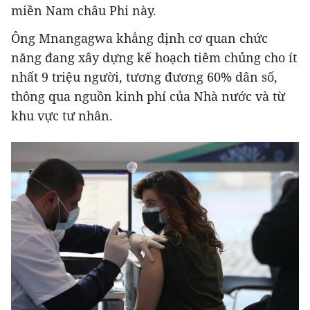
miền Nam châu Phi này.
Ông Mnangagwa khẳng định cơ quan chức
năng đang xây dựng kế hoạch tiêm chủng cho ít
nhất 9 triệu người, tương đương 60% dân số,
thông qua nguồn kinh phí của Nhà nước và từ
khu vực tư nhân.