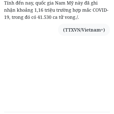
Tính đến nay, quốc gia Nam Mỹ này đã ghi
nhận khoảng 1,16 triệu trường hợp mắc COVID-
19, trong đó có 41.530 ca tử vong./.
(TTXVN/Vietnam+)