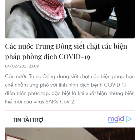
Các nước Trung Đông siết chặt các biện
pháp phòng dịch COVID-19
04/02/2021 23:09
Các nước Trung Đông đang siết chặt các biện pháp hạn
chế nhằm ứng phó với tình hình dịch bệnh COVID-19
diễn biến phức tạp, đặc biệt là khi xuất hiện những biến
thể mới của virus SARS-CoV-2.