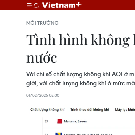
MÔI TRƯỜNG
Tình hình không 
nước
Với chỉ số chất lượng không khí AQI ở 
giới, với chất lượng không khí ở mức mà
01/02/2025 02:00