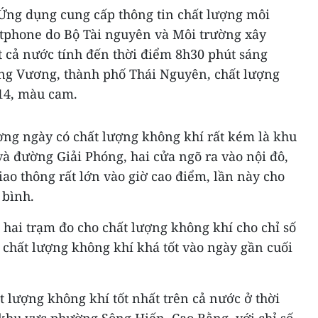
 Ứng dụng cung cấp thông tin chất lượng môi
tphone do Bộ Tài nguyên và Môi trường xây
 cả nước tính đến thời điểm 8h30 phút sáng
ng Vương, thành phố Thái Nguyên, chất lượng
114, màu cam.
ờng ngày có chất lượng không khí rất kém là khu
 đường Giải Phóng, hai cửa ngõ ra vào nội đô,
iao thông rất lớn vào giờ cao điểm, lần này cho
 bình.
hai trạm đo cho chất lượng không khí cho chỉ số
 chất lượng không khí khá tốt vào ngày gần cuối
t lượng không khí tốt nhất trên cả nước ở thời