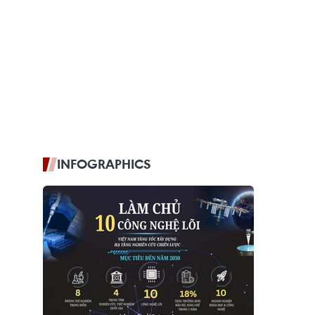
INFOGRAPHICS