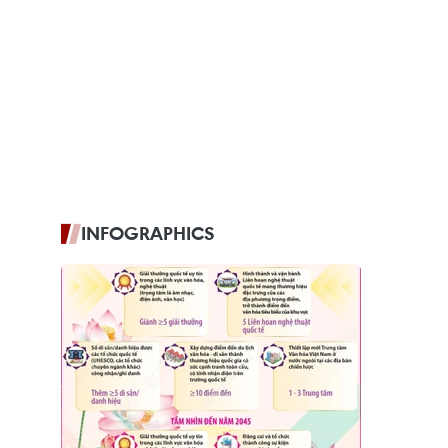
INFOGRAPHICS