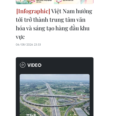
Việt Nam hướng
tới trở thành trung tâm văn
hóa và sáng tạo hàng đầu khu
vực
06/08/2026 23:33
VIDEO