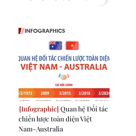
INFOGRAPHICS
Quan hệ Đối tác
chiến lược toàn diện Việt
Nam-Australia