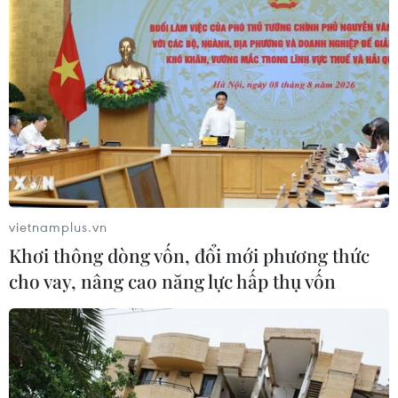
vietnamplus.vn
Khơi thông dòng vốn, đổi mới phương thức
cho vay, nâng cao năng lực hấp thụ vốn