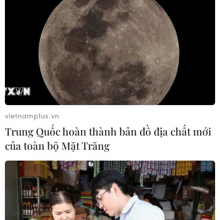
vietnamplus.vn
Trung Quốc hoàn thành bản đồ địa chất mới
của toàn bộ Mặt Trăng