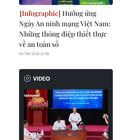
Hưởng ứng
Ngày An ninh mạng Việt Nam:
Những thông điệp thiết thực
về an toàn số
05/08/2026 22:58
VIDEO