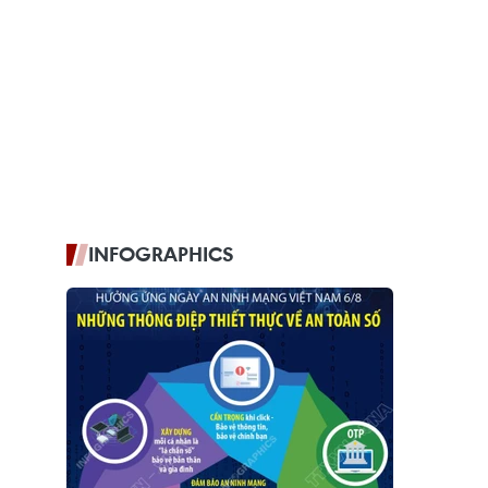
INFOGRAPHICS