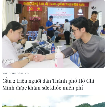
vietnamplus.vn
Gần 2 triệu người dân Thành phố Hồ Chí
Minh được khám sức khỏe miễn phí