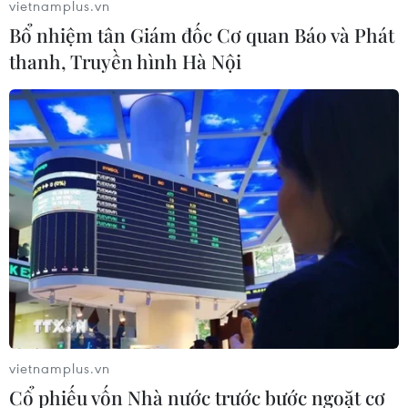
vietnamplus.vn
Bổ nhiệm tân Giám đốc Cơ quan Báo và Phát
thanh, Truyền hình Hà Nội
vietnamplus.vn
Cổ phiếu vốn Nhà nước trước bước ngoặt cơ