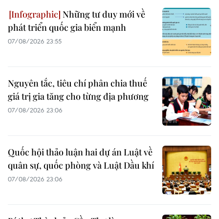
Những tư duy mới về
phát triển quốc gia biển mạnh
07/08/2026 23:55
Nguyên tắc, tiêu chí phân chia thuế
giá trị gia tăng cho từng địa phương
07/08/2026 23:06
Quốc hội thảo luận hai dự án Luật về
quân sự, quốc phòng và Luật Dầu khí
07/08/2026 23:06