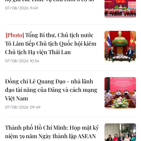
07/08/2026 11:49
Tổng Bí thư, Chủ tịch nước
Tô Lâm tiếp Chủ tịch Quốc hội kiêm
Chủ tịch Hạ viện Thái Lan
07/08/2026 10:54
Đồng chí Lê Quang Đạo - nhà lãnh
đạo tài năng của Đảng và cách mạng
Việt Nam
07/08/2026 09:49
Thành phố Hồ Chí Minh: Họp mặt kỷ
niệm 59 năm Ngày thành lập ASEAN