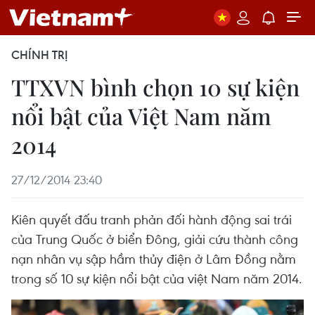
CHÍNH TRỊ
TTXVN bình chọn 10 sự kiện
nổi bật của Việt Nam năm
2014
27/12/2014 23:40
Kiên quyết đấu tranh phản đối hành động sai trái
của Trung Quốc ở biển Đông, giải cứu thành công
nạn nhân vụ sập hầm thủy điện ở Lâm Đồng nằm
trong số 10 sự kiện nổi bật của việt Nam năm 2014.