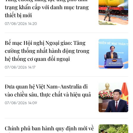
trạng khẩn cấp với danh mục trang
thiết bị mới
07/08/2026 14:20
Bế mạc Hội nghị Ngoại giao: Tăng
cường thống nhất hành động trong
hệ thống cơ quan đối ngoại
07/08/2026 14:17
Đưa quan hệ Việt Nam-Australia đi
vào chiều sâu, thực chất và hiệu quả
07/08/2026 14:09
Chính phủ ban hành quy định mới về