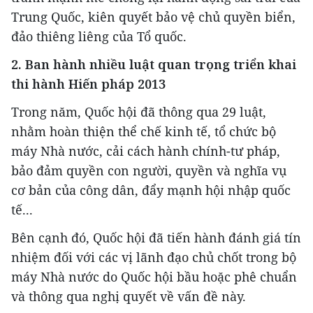
Trung Quốc, kiên quyết bảo vệ chủ quyền biển,
đảo thiêng liêng của Tổ quốc.
2. Ban hành nhiều luật quan trọng triển khai
thi hành Hiến pháp 2013
Trong năm, Quốc hội đã thông qua 29 luật,
nhằm hoàn thiện thể chế kinh tế, tổ chức bộ
máy Nhà nước, cải cách hành chính-tư pháp,
bảo đảm quyền con người, quyền và nghĩa vụ
cơ bản của công dân, đẩy mạnh hội nhập quốc
tế...
Bên cạnh đó, Quốc hội đã tiến hành đánh giá tín
nhiệm đối với các vị lãnh đạo chủ chốt trong bộ
máy Nhà nước do Quốc hội bầu hoặc phê chuẩn
và thông qua nghị quyết về vấn đề này.