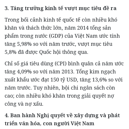
3. Tăng trưởng kinh tế vượt mục tiêu đề ra
Trong bối cảnh kinh tế quốc tế còn nhiều khó
khăn và thách thức lớn, năm 2014 tổng sản
phẩm trong nước (GDP) của Việt Nam ước tính
tăng 5,98% so với năm trước, vượt mục tiêu
5,8% đã được Quốc hội thông qua.
Chỉ số giá tiêu dùng (CPI) bình quân cả năm ước
tăng 4,09% so với năm 2013. Tổng kim ngạch
xuất khẩu ước đạt 150 tỷ USD, tăng 13,6% so với
năm trước. Tuy nhiên, bội chi ngân sách còn
cao; còn nhiều khó khăn trong giải quyết nợ
công và nợ xấu.
4. Ban hành Nghị quyết về xây dựng và phát
triển văn hóa, con người Việt Nam