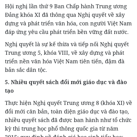
Hội nghị lần thứ 9 Ban Chấp hành Trung ương
Đảng khóa XI đã thông qua Nghị quyết về xây
dựng và phát triển văn hóa, con người Việt Nam
đáp ứng yêu cầu phát triển bền vững đất nước.
Nghị quyết là sự kế thừa và tiếp nối Nghị quyết
Trung ương 5, khóa VIII, về xây dựng và phát
triển nền văn hóa Việt Nam tiên tiến, đậm đà
bản sắc dân tộc.
5. Nhiều quyết sách đổi mới giáo dục và đào
tạo
Thực hiện Nghị quyết Trung ương 8 (khóa XI) về
đổi mới căn bản, toàn diện giáo dục và đào tạo,
nhiều quyết sách đã được ban hành như tổ chức
kỳ thi trung học phổ thông quốc gia từ năm