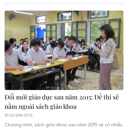
Đổi mới giáo dục sau năm 2015: Đề thi sẽ
nằm ngoài sách giáo khoa
10/12/2014 07:31
Chương trình, sách giáo khoa sau năm 2015 sẽ có nhiều