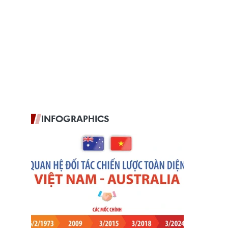
INFOGRAPHICS