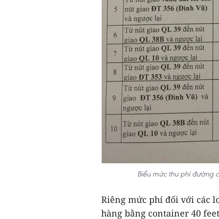
Biểu mức thu phí đường c
Riêng mức phí đối với các loạ
hàng bằng container 40 fe