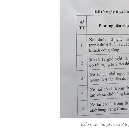
Biểu mức thu phí của 2 tr