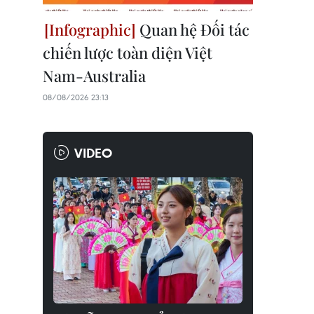
Quan hệ Đối tác
chiến lược toàn diện Việt
Nam-Australia
08/08/2026 23:13
VIDEO