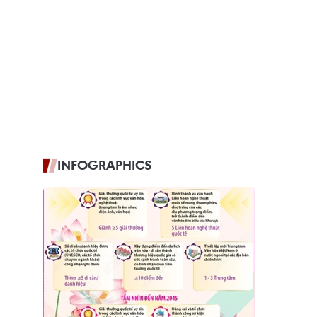
INFOGRAPHICS