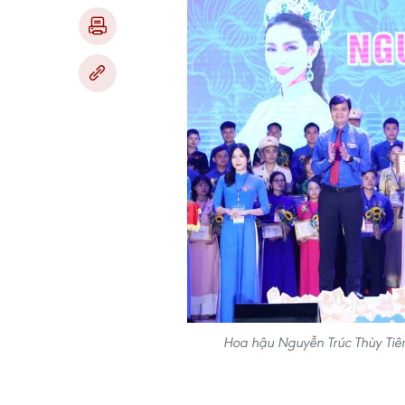
Hoa hậu Nguyễn Trúc Thùy Tiê