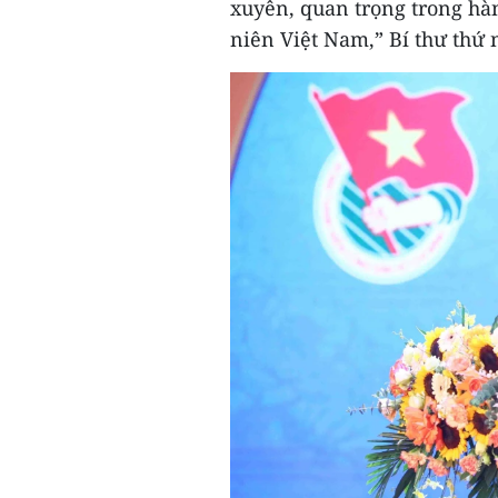
xuyên, quan trọng trong hàn
niên Việt Nam,” Bí thư thứ 