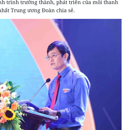
h trình trưởng thành, phát triển của mỗi thanh
nhất Trung ương Đoàn chia sẻ.