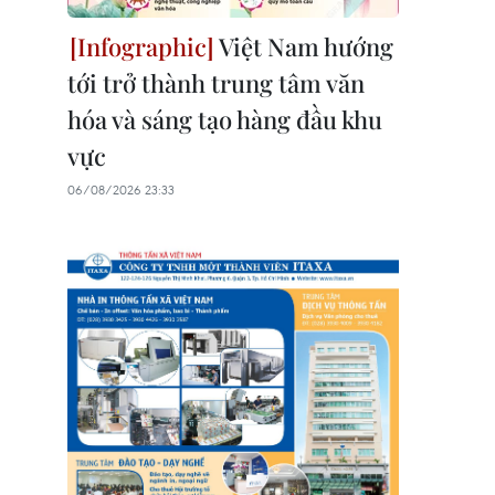
Việt Nam hướng
tới trở thành trung tâm văn
hóa và sáng tạo hàng đầu khu
vực
06/08/2026 23:33