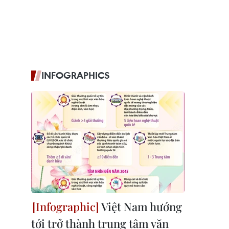
INFOGRAPHICS
Việt Nam hướng
tới trở thành trung tâm văn