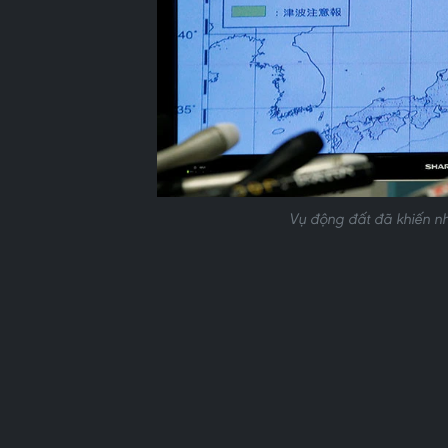
Vụ động đất đã khiến nh