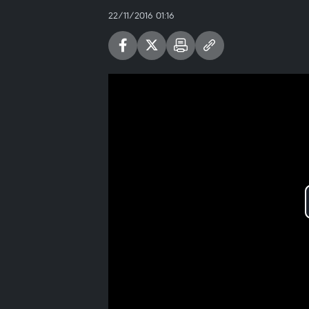
22/11/2016 01:16