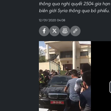
thông qua nghị quyết 2504 gia hạn
biên giới Syria thông qua bỏ phiếu.
12/01/2020 04:08