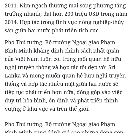
2011. Kim ngạch thương mại song phương tăng
trưởng nhanh, đạt hơn 200 triệu USD trong năm
2014. Hợp tác trong lĩnh vực nông nghiệp-thủy
sản giữa hai nước phát triển tích cực.
Phó Thủ tướng, Bộ trưởng Ngoại giao Phạm
Bình Minh khẳng định chính sách nhất quán
của Việt Nam luôn coi trọng mối quan hệ hữu
nghị truyền thống và hợp tác tốt đẹp với Sri
Lanka và mong muốn quan hệ hữu nghị truyền
thống và hợp tác nhiều mặt giữa hai nước sẽ
tiếp tục phát triển hơn nữa, đóng góp vào việc
duy trì hòa bình, ổn định và phát triển thịnh
vượng ở khu vực và trên thế giới.
Phó Thủ tướng, Bộ trưởng Ngoại giao Phạm
Bình Minh cũng đánh giá cao những đóng góp