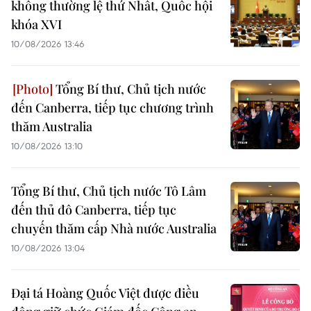
không thường lệ thứ Nhất, Quốc hội
khóa XVI
10/08/2026 13:46
Tổng Bí thư, Chủ tịch nước
đến Canberra, tiếp tục chương trình
thăm Australia
10/08/2026 13:10
Tổng Bí thư, Chủ tịch nước Tô Lâm
đến thủ đô Canberra, tiếp tục
chuyến thăm cấp Nhà nước Australia
10/08/2026 13:04
Đại tá Hoàng Quốc Việt được điều