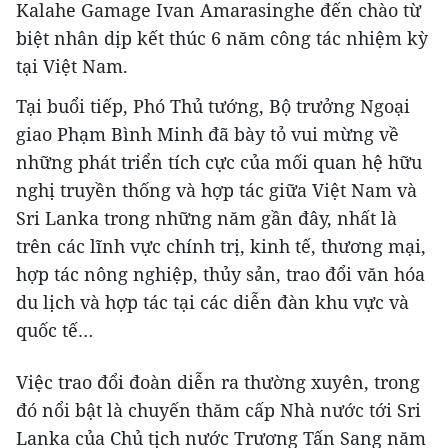
Kalahe Gamage Ivan Amarasinghe đến chào từ
biệt nhân dịp kết thúc 6 năm công tác nhiệm kỳ
tại Việt Nam.
Tại buổi tiếp, Phó Thủ tướng, Bộ trưởng Ngoại
giao Phạm Bình Minh đã bày tỏ vui mừng về
những phát triển tích cực của mối quan hệ hữu
nghị truyền thống và hợp tác giữa Việt Nam và
Sri Lanka trong những năm gần đây, nhất là
trên các lĩnh vực chính trị, kinh tế, thương mại,
hợp tác nông nghiệp, thủy sản, trao đổi văn hóa
du lịch và hợp tác tại các diễn đàn khu vực và
quốc tế…
Việc trao đổi đoàn diễn ra thường xuyên, trong
đó nổi bật là chuyến thăm cấp Nhà nước tới Sri
Lanka của Chủ tịch nước Trương Tấn Sang năm