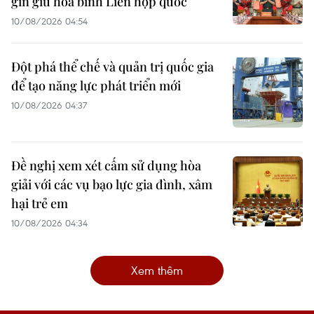
gìn giữ hòa bình Liên hợp quốc
10/08/2026 04:54
Đột phá thể chế và quản trị quốc gia
để tạo năng lực phát triển mới
10/08/2026 04:37
Đề nghị xem xét cấm sử dụng hòa
giải với các vụ bạo lực gia đình, xâm
hại trẻ em
10/08/2026 04:34
Xem thêm