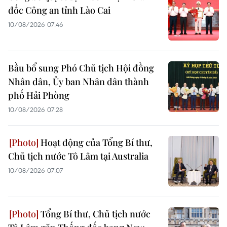
đốc Công an tỉnh Lào Cai
10/08/2026 07:46
Bầu bổ sung Phó Chủ tịch Hội đồng
Nhân dân, Ủy ban Nhân dân thành
phố Hải Phòng
10/08/2026 07:28
Hoạt động của Tổng Bí thư,
Chủ tịch nước Tô Lâm tại Australia
10/08/2026 07:07
Tổng Bí thư, Chủ tịch nước