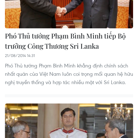
Phó Thủ tướng Phạm Bình Minh tiếp Bộ
trưởng Công Thương Sri Lanka
21/08/2014 14:31
Phó Thủ tướng Phạm Bình Minh khẳng định chính sách
nhất quán của Việt Nam luôn coi trọng mối quan hệ hữu
nghị truyền thống và hợp tác nhiều mặt với Sri Lanka.