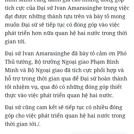
tích cực của Đại sứ Ivan Amarasinghe trong việc
đạt được những thành tựu trên và bày tỏ mong
muốn Đại sứ sẽ tiếp tục có đóng góp vào việc
phát triển hơn nữa quan hệ hai nước trong thời
gian tới.
Đại sứ Ivan Amarasinghe đã bày tỏ cảm ơn Phó
Thủ tướng, Bộ trưởng Ngoại giao Phạm Bình
Minh và Bộ Ngoại giao đã tích cực phối hợp và
hỗ trợ trong thời gian qua để Đại sứ hoàn thành
tốt nhiệm vụ, qua đó có những đóng góp thiết
thực vào việc phát triển quan hệ hai nước.
Đại sứ cũng cam kết sẽ tiếp tục có nhiều đóng
góp cho việc phát triển quan hệ hai nước trong
thời gian tới./.