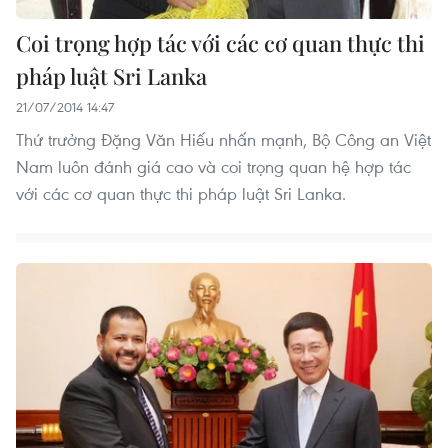
Coi trọng hợp tác với các cơ quan thực thi
pháp luật Sri Lanka
21/07/2014 14:47
Thứ trưởng Đặng Văn Hiếu nhấn mạnh, Bộ Công an Việt
Nam luôn đánh giá cao và coi trọng quan hệ hợp tác
với các cơ quan thực thi pháp luật Sri Lanka.