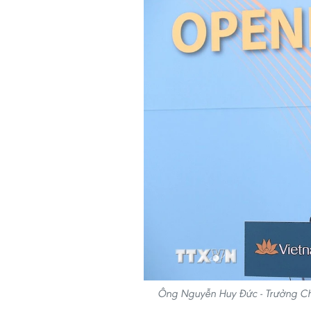
Ông Nguyễn Huy Đức - Trưởng Chi