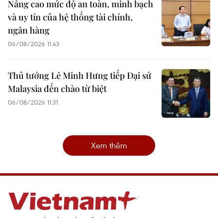
Nâng cao mức độ an toàn, minh bạch
và uy tín của hệ thống tài chính,
ngân hàng
06/08/2026 11:43
Thủ tướng Lê Minh Hưng tiếp Đại sứ
Malaysia đến chào từ biệt
06/08/2026 11:31
Xem thêm