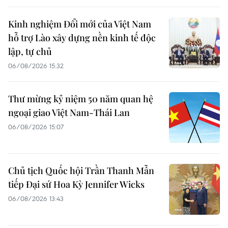
Kinh nghiệm Đổi mới của Việt Nam
hỗ trợ Lào xây dựng nền kinh tế độc
lập, tự chủ
06/08/2026 15:32
Thư mừng kỷ niệm 50 năm quan hệ
ngoại giao Việt Nam-Thái Lan
06/08/2026 15:07
Chủ tịch Quốc hội Trần Thanh Mẫn
tiếp Đại sứ Hoa Kỳ Jennifer Wicks
06/08/2026 13:43