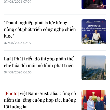
07/08/2026 07:09
"Doanh nghiệp phải là lực lượng
nòng cốt phát triển công nghệ chiến
lược"
07/08/2026 07:09
Luật Phát triển đô thị góp phần thể
chế hóa đổi mới mô hình phát triển
07/08/2026 06:55
Việt Nam-Australia: Củng cố
niềm tin, tăng cường hợp tác, hướng
tới tương lai