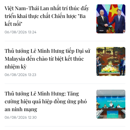
Việt Nam-Thái Lan nhất trí thúc đẩy
triển khai thực chất Chiến lược "Ba
kết nối"
06/08/2026 13:24
Thủ tướng Lê Minh Hưng tiếp Đại sứ
Malaysia đến chào từ biệt kết thúc
nhiệm kỳ
06/08/2026 13:23
Thủ tướng Lê Minh Hưng: Tăng
cường hiệu quả hiệp đồng ứng phó
an ninh mạng
06/08/2026 12:30