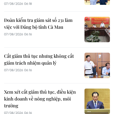
07/08/2026 06:18
Đoàn kiểm tra giám sát số 231 làm
việc với Đảng bộ tỉnh Cà Mau
07/08/2026 06:16
Cắt giảm thủ tục nhưng không cắt
giảm trách nhiệm quản lý
07/08/2026 06:16
Xem xét cắt giảm thủ tục, điều kiện
kinh doanh về nông nghiệp, môi
trường
07/08/2026 06:16