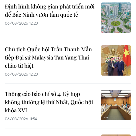
Định hình không gian phát triển mới
để Bắc Ninh vươn tầm quốc tế
06/08/2026 12:23
Chủ tịch Quốc hội Trần Thanh Mẫn
tiếp Đại sứ Malaysia Tan Yang Thai
chào từ biệt
06/08/2026 12:23
Thông cáo báo chí số 4, Kỳ họp
không thường lệ thứ Nhất, Quốc hội
khóa XVI
06/08/2026 11:54