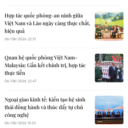
Hợp tác quốc phòng-an ninh giữa
Việt Nam và Lào ngày càng thực chất,
hiệu quả
06/08/2026 22:51
Quan hệ quốc phòng Việt Nam-
Malaysia: Gắn kết chính trị, hợp tác
thực tiễn
06/08/2026 22:47
Ngoại giao kinh tế: Kiến tạo hệ sinh
thái đồng hành và thúc đẩy tự chủ
công nghệ
06/08/2026 15:33