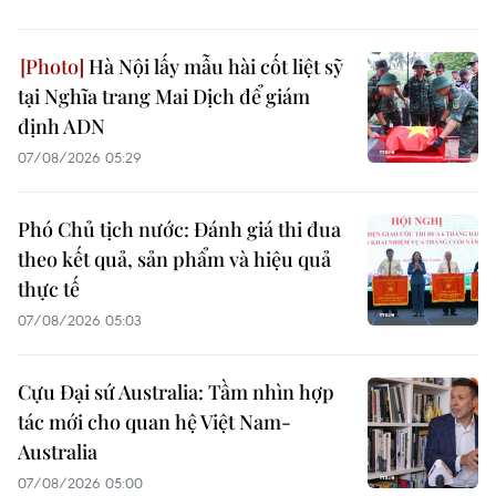
Hà Nội lấy mẫu hài cốt liệt sỹ
tại Nghĩa trang Mai Dịch để giám
định ADN
07/08/2026 05:29
Phó Chủ tịch nước: Đánh giá thi đua
theo kết quả, sản phẩm và hiệu quả
thực tế
07/08/2026 05:03
Cựu Đại sứ Australia: Tầm nhìn hợp
tác mới cho quan hệ Việt Nam-
Australia
07/08/2026 05:00