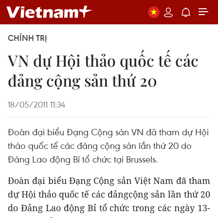
CHÍNH TRỊ
VN dự Hội thảo quốc tế các
đảng cộng sản thứ 20
18/05/2011 11:34
Đoàn đại biểu Đạng Cộng sản VN đã tham dự Hội
thảo quốc tế các đảng cộng sản lần thứ 20 do
Đảng Lao động Bỉ tổ chức tại Brussels.
Đoàn đại biểu Đạng Cộng sản Việt Nam đã tham
dự Hội thảo quốc tế các đảngcộng sản lần thứ 20
do Đảng Lao động Bỉ tổ chức trong các ngày 13-