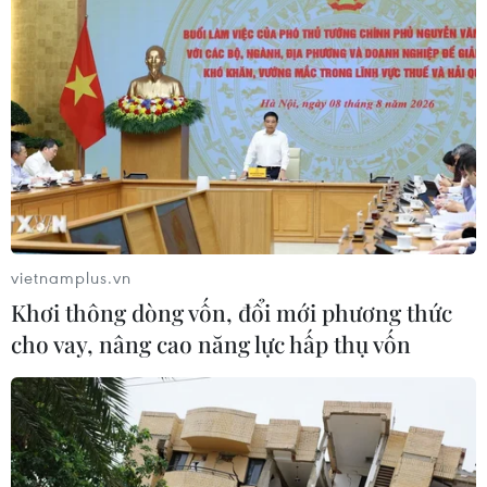
vietnamplus.vn
Khơi thông dòng vốn, đổi mới phương thức
cho vay, nâng cao năng lực hấp thụ vốn