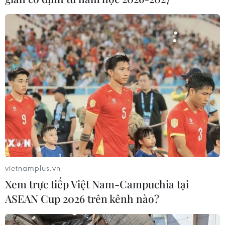
vietnamplus.vn
Xem trực tiếp Việt Nam-Campuchia tại
ASEAN Cup 2026 trên kênh nào?