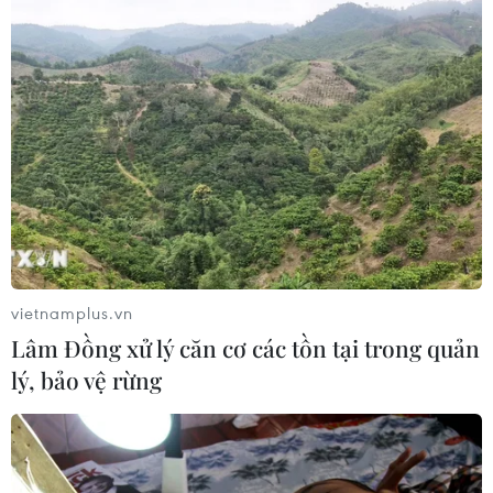
vietnamplus.vn
Lâm Đồng xử lý căn cơ các tồn tại trong quản
lý, bảo vệ rừng