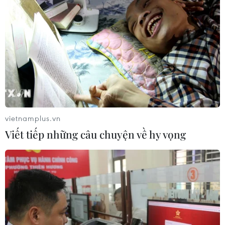
vietnamplus.vn
Viết tiếp những câu chuyện về hy vọng