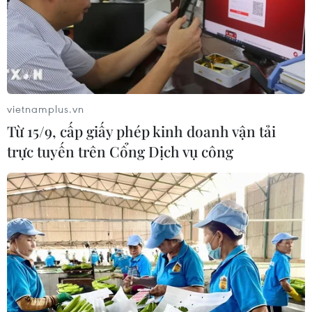
vietnamplus.vn
Từ 15/9, cấp giấy phép kinh doanh vận tải
trực tuyến trên Cổng Dịch vụ công