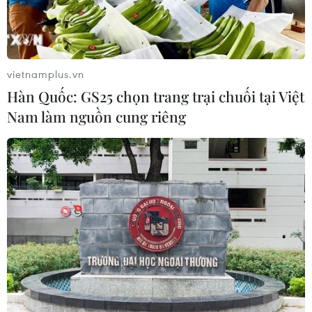
vietnamplus.vn
Hàn Quốc: GS25 chọn trang trại chuối tại Việt
Nam làm nguồn cung riêng