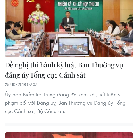
Đề nghị thi hành kỷ luật Ban Thường vụ
đảng ủy Tổng cục Cảnh sát
25/10/2018 09:37
Ủy ban Kiểm tra Trung ương đã xem xét, kết luận vi
phạm đối với Đảng ủy, Ban Thường vụ Đảng ủy Tổng
cục Cảnh sát, Bộ Công an.