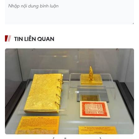
TIN LIÊN QUAN