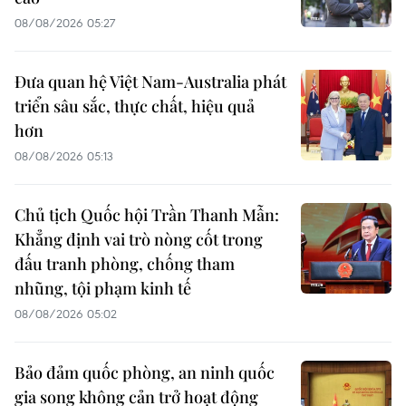
08/08/2026 05:27
Đưa quan hệ Việt Nam-Australia phát
triển sâu sắc, thực chất, hiệu quả
hơn
08/08/2026 05:13
Chủ tịch Quốc hội Trần Thanh Mẫn:
Khẳng định vai trò nòng cốt trong
đấu tranh phòng, chống tham
nhũng, tội phạm kinh tế
08/08/2026 05:02
Bảo đảm quốc phòng, an ninh quốc
gia song không cản trở hoạt động