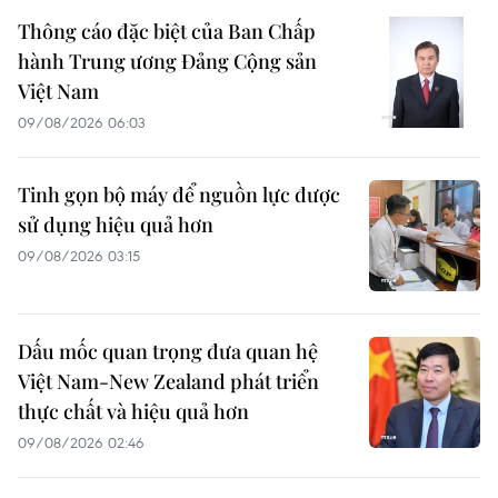
Thông cáo đặc biệt của Ban Chấp
hành Trung ương Đảng Cộng sản
Việt Nam
09/08/2026 06:03
Tinh gọn bộ máy để nguồn lực được
sử dụng hiệu quả hơn
09/08/2026 03:15
Dấu mốc quan trọng đưa quan hệ
Việt Nam-New Zealand phát triển
thực chất và hiệu quả hơn
09/08/2026 02:46