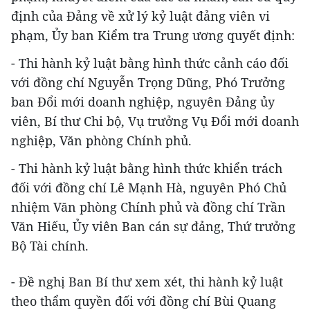
định của Đảng về xử lý kỷ luật đảng viên vi
phạm, Ủy ban Kiểm tra Trung ương quyết định:
- Thi hành kỷ luật bằng hình thức cảnh cáo đối
với đồng chí Nguyễn Trọng Dũng, Phó Trưởng
ban Đổi mới doanh nghiệp, nguyên Đảng ủy
viên, Bí thư Chi bộ, Vụ trưởng Vụ Đổi mới doanh
nghiệp, Văn phòng Chính phủ.
- Thi hành kỷ luật bằng hình thức khiển trách
đối với đồng chí Lê Mạnh Hà, nguyên Phó Chủ
nhiệm Văn phòng Chính phủ và đồng chí Trần
Văn Hiếu, Ủy viên Ban cán sự đảng, Thứ trưởng
Bộ Tài chính.
- Đề nghị Ban Bí thư xem xét, thi hành kỷ luật
theo thẩm quyền đối với đồng chí Bùi Quang