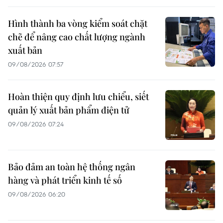
Hình thành ba vòng kiểm soát chặt
chẽ để nâng cao chất lượng ngành
xuất bản
09/08/2026 07:57
Hoàn thiện quy định lưu chiểu, siết
quản lý xuất bản phẩm điện tử
09/08/2026 07:24
Bảo đảm an toàn hệ thống ngân
hàng và phát triển kinh tế số
09/08/2026 06:20