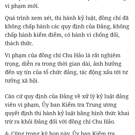
vi phạm mới.
Quá trình xem xét, thi hành kỷ luật, đồng chí đã
không chấp hành các quy định của Đảng, không
chấp hành kiểm điểm, có hành vi chống đối,
thách thức.
Vi phạm của đồng chí Chu Hảo là rất nghiêm
trọng, diễn ra trong thời gian dài, ảnh hưởng
đến uy tín của tổ chức đảng, tác động xấu tới tư
tưởng xã hội.
Căn cứ quy định của Đảng về xử lý kỷ luật đảng
viên vi phạm, Ủy ban Kiểm tra Trung ương
quyết định thi hành kỷ luật bằng hình thức khai
trừ ra khỏi Đảng đối với đồng chí Chu Hảo.
4- Cũng trong kỳ họp này, Ủy ban Kiểm tra