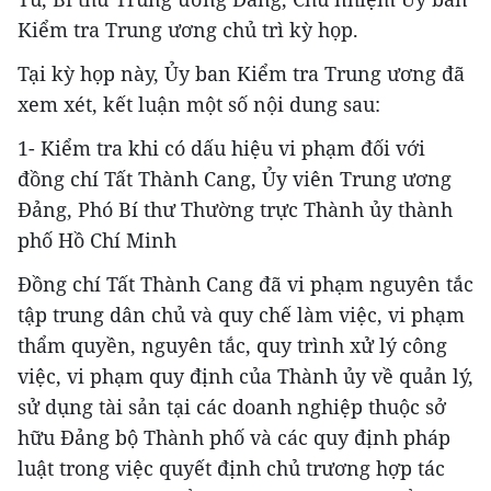
Kiểm tra Trung ương chủ trì kỳ họp.
Tại kỳ họp này, Ủy ban Kiểm tra Trung ương đã
xem xét, kết luận một số nội dung sau:
1- Kiểm tra khi có dấu hiệu vi phạm đối với
đồng chí Tất Thành Cang, Ủy viên Trung ương
Đảng, Phó Bí thư Thường trực Thành ủy thành
phố Hồ Chí Minh
Đồng chí Tất Thành Cang đã vi phạm nguyên tắc
tập trung dân chủ và quy chế làm việc, vi phạm
thẩm quyền, nguyên tắc, quy trình xử lý công
việc, vi phạm quy định của Thành ủy về quản lý,
sử dụng tài sản tại các doanh nghiệp thuộc sở
hữu Đảng bộ Thành phố và các quy định pháp
luật trong việc quyết định chủ trương hợp tác