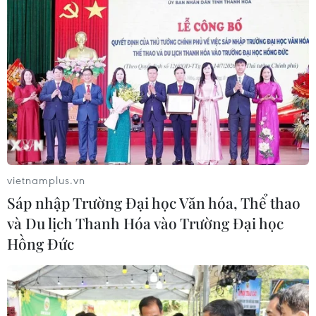
vietnamplus.vn
Sáp nhập Trường Đại học Văn hóa, Thể thao
và Du lịch Thanh Hóa vào Trường Đại học
Hồng Đức