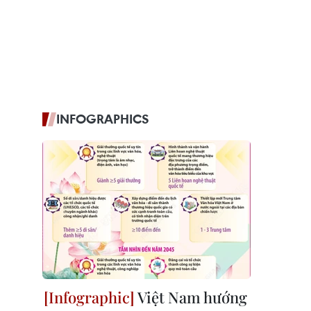
INFOGRAPHICS
Việt Nam hướng