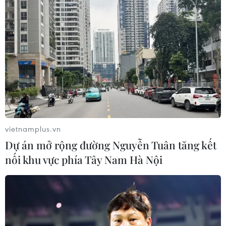
vietnamplus.vn
Dự án mở rộng đường Nguyễn Tuân tăng kết
nối khu vực phía Tây Nam Hà Nội