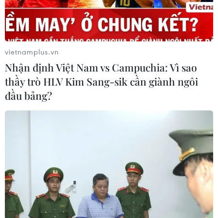
vietnamplus.vn
Nhận định Việt Nam vs Campuchia: Vì sao
thầy trò HLV Kim Sang-sik cần giành ngôi
đầu bảng?