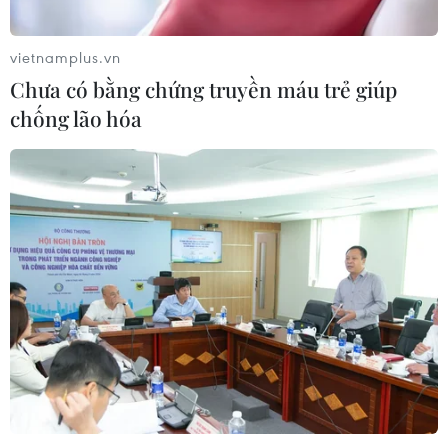
vietnamplus.vn
Chưa có bằng chứng truyền máu trẻ giúp
chống lão hóa