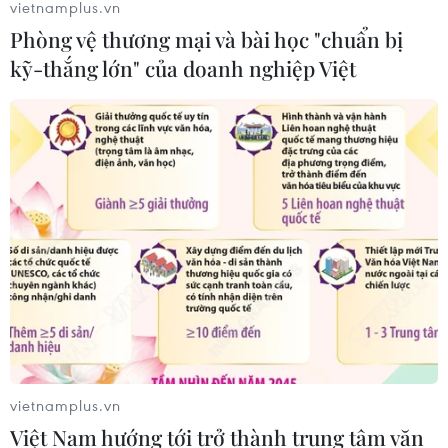
vietnamplus.vn
Phòng vệ thương mại và bài học "chuẩn bị
kỹ-thắng lớn" của doanh nghiệp Việt
vietnamplus.vn
Việt Nam hướng tới trở thành trung tâm văn