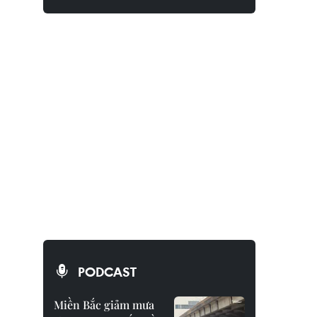
PODCAST
Miền Bắc giảm mưa