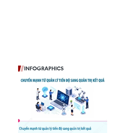
INFOGRAPHICS