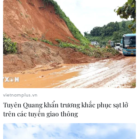
vietnamplus.vn
Tuyên Quang khẩn trương khắc phục sạt lở
trên các tuyến giao thông