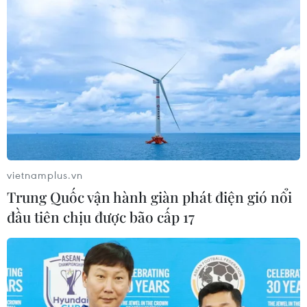
vietnamplus.vn
Trung Quốc vận hành giàn phát điện gió nổi
đầu tiên chịu được bão cấp 17