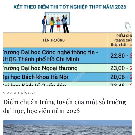
vietnamplus.vn
Điểm chuẩn trúng tuyển của một số trường
đại học, học viện năm 2026