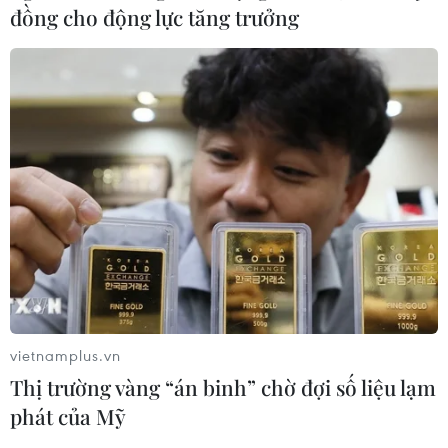
đồng cho động lực tăng trưởng
vietnamplus.vn
Thị trường vàng “án binh” chờ đợi số liệu lạm
phát của Mỹ