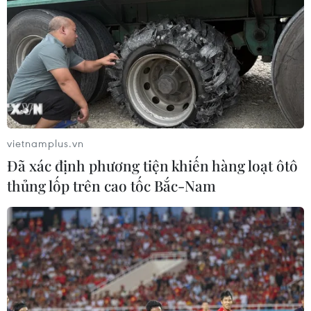
vietnamplus.vn
Đã xác định phương tiện khiến hàng loạt ôtô
thủng lốp trên cao tốc Bắc-Nam