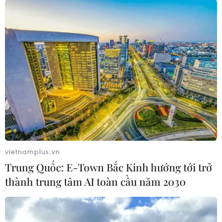
vietnamplus.vn
Trung Quốc: E-Town Bắc Kinh hướng tới trở
thành trung tâm AI toàn cầu năm 2030