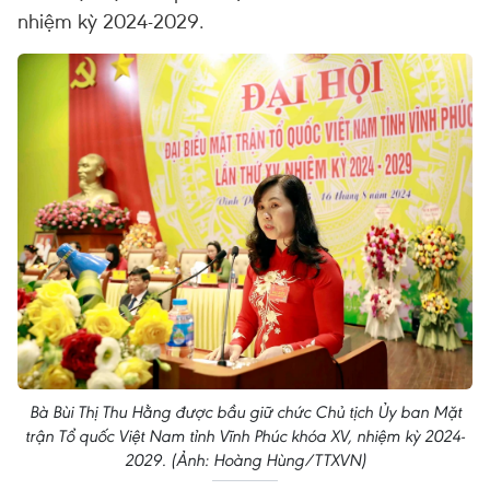
nhiệm kỳ 2024-2029.
Bà Bùi Thị Thu Hằng được bầu giữ chức Chủ tịch Ủy ban Mặt
trận Tổ quốc Việt Nam tỉnh Vĩnh Phúc khóa XV, nhiệm kỳ 2024-
2029. (Ảnh: Hoàng Hùng/TTXVN)