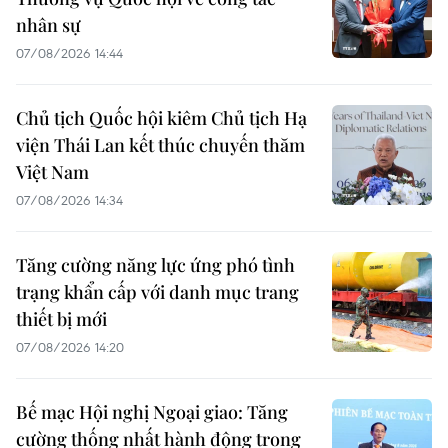
nhân sự
07/08/2026 14:44
Chủ tịch Quốc hội kiêm Chủ tịch Hạ
viện Thái Lan kết thúc chuyến thăm
Việt Nam
07/08/2026 14:34
Tăng cường năng lực ứng phó tình
trạng khẩn cấp với danh mục trang
thiết bị mới
07/08/2026 14:20
Bế mạc Hội nghị Ngoại giao: Tăng
cường thống nhất hành động trong