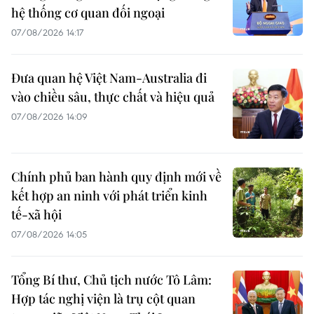
hệ thống cơ quan đối ngoại
07/08/2026 14:17
Đưa quan hệ Việt Nam-Australia đi
vào chiều sâu, thực chất và hiệu quả
07/08/2026 14:09
Chính phủ ban hành quy định mới về
kết hợp an ninh với phát triển kinh
tế-xã hội
07/08/2026 14:05
Tổng Bí thư, Chủ tịch nước Tô Lâm:
Hợp tác nghị viện là trụ cột quan