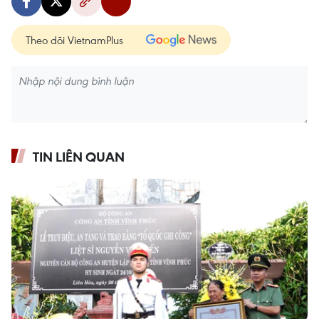
Theo dõi VietnamPlus
TIN LIÊN QUAN