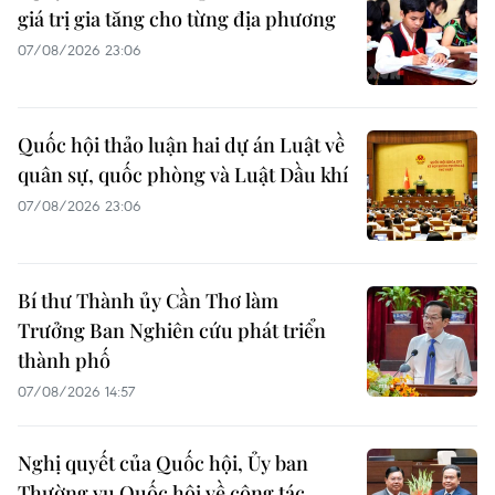
giá trị gia tăng cho từng địa phương
07/08/2026 23:06
Quốc hội thảo luận hai dự án Luật về
quân sự, quốc phòng và Luật Dầu khí
07/08/2026 23:06
Bí thư Thành ủy Cần Thơ làm
Trưởng Ban Nghiên cứu phát triển
thành phố
07/08/2026 14:57
Nghị quyết của Quốc hội, Ủy ban
Thường vụ Quốc hội về công tác