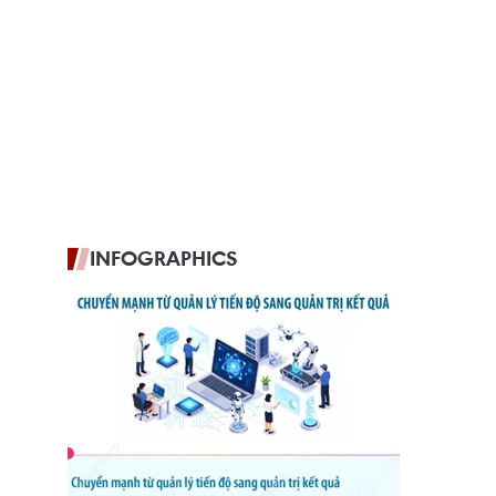
INFOGRAPHICS