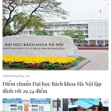
vietnamplus.vn
Điểm chuẩn Đại học Bách khoa Hà Nội lập
đỉnh với 29,54 điểm