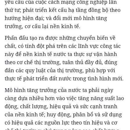
yêu cầu của cuộc cách mạng công nghiệp lần
thứ tư; phát triển kết cấu hạ tầng đồng bộ theo
hướng hiện đại; và đổi mới mô hình tăng
trưởng, cơ cấu lại nền kinh tế.
Phấn đấu tạo ra được những chuyển biến về
chất, có tính đột phá trên các lĩnh vực công tác
này để nền kinh tế nước ta thực sự vận hành
theo cơ chế thị trường, tuân thủ đầy đủ, đúng
đắn các quy luật của thị trường, phù hợp với
thực tế phát triển đất nước trong tình hình mới.
Mô hình tăng trưởng của nước ta phải ngày
càng dựa nhiều hơn vào việc tăng năng suất lao
động, chất lượng, hiệu quả và sức cạnh tranh
của nền kinh tế; huy động, phân bổ và sử dụng
có hiệu quả các nguồn lực theo tín hiệu và cơ