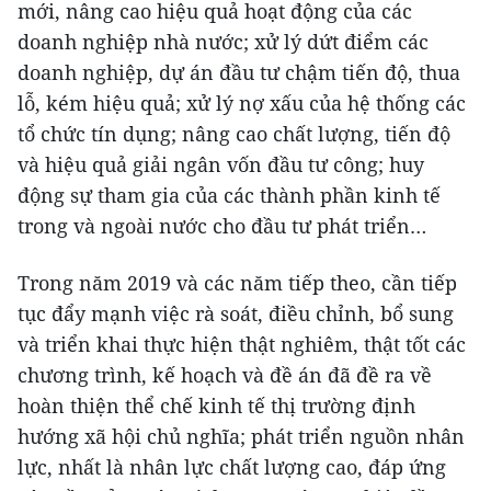
mới, nâng cao hiệu quả hoạt động của các
doanh nghiệp nhà nước; xử lý dứt điểm các
doanh nghiệp, dự án đầu tư chậm tiến độ, thua
lỗ, kém hiệu quả; xử lý nợ xấu của hệ thống các
tổ chức tín dụng; nâng cao chất lượng, tiến độ
và hiệu quả giải ngân vốn đầu tư công; huy
động sự tham gia của các thành phần kinh tế
trong và ngoài nước cho đầu tư phát triển…
Trong năm 2019 và các năm tiếp theo, cần tiếp
tục đẩy mạnh việc rà soát, điều chỉnh, bổ sung
và triển khai thực hiện thật nghiêm, thật tốt các
chương trình, kế hoạch và đề án đã đề ra về
hoàn thiện thể chế kinh tế thị trường định
hướng xã hội chủ nghĩa; phát triển nguồn nhân
lực, nhất là nhân lực chất lượng cao, đáp ứng