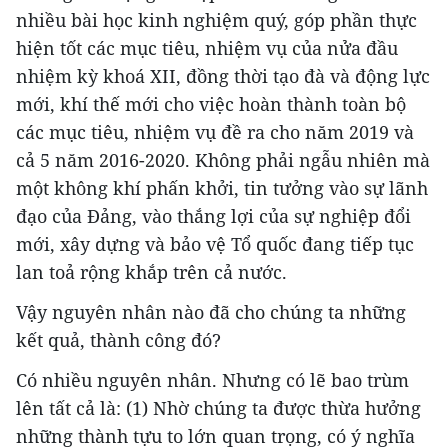
nhiều bài học kinh nghiệm quý, góp phần thực
hiện tốt các mục tiêu, nhiệm vụ của nửa đầu
nhiệm kỳ khoá XII, đồng thời tạo đà và động lực
mới, khí thế mới cho việc hoàn thành toàn bộ
các mục tiêu, nhiệm vụ đề ra cho năm 2019 và
cả 5 năm 2016-2020. Không phải ngẫu nhiên mà
một không khí phấn khởi, tin tưởng vào sự lãnh
đạo của Đảng, vào thắng lợi của sự nghiệp đổi
mới, xây dựng và bảo vệ Tổ quốc đang tiếp tục
lan toả rộng khắp trên cả nước.
Vậy nguyên nhân nào đã cho chúng ta những
kết quả, thành công đó?
Có nhiều nguyên nhân. Nhưng có lẽ bao trùm
lên tất cả là: (1) Nhờ chúng ta được thừa hưởng
những thành tựu to lớn quan trọng, có ý nghĩa