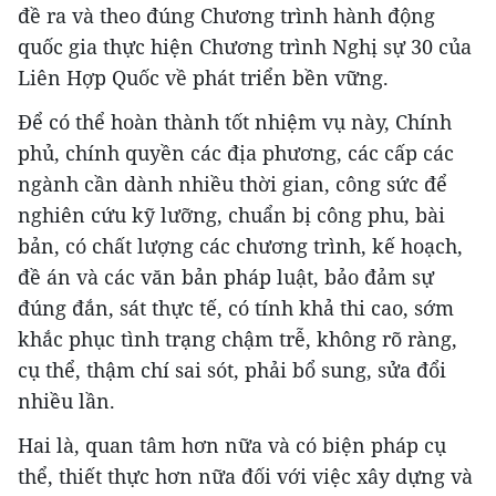
đề ra và theo đúng Chương trình hành động
quốc gia thực hiện Chương trình Nghị sự 30 của
Liên Hợp Quốc về phát triển bền vững.
Để có thể hoàn thành tốt nhiệm vụ này, Chính
phủ, chính quyền các địa phương, các cấp các
ngành cần dành nhiều thời gian, công sức để
nghiên cứu kỹ lưỡng, chuẩn bị công phu, bài
bản, có chất lượng các chương trình, kế hoạch,
đề án và các văn bản pháp luật, bảo đảm sự
đúng đắn, sát thực tế, có tính khả thi cao, sớm
khắc phục tình trạng chậm trễ, không rõ ràng,
cụ thể, thậm chí sai sót, phải bổ sung, sửa đổi
nhiều lần.
Hai là, quan tâm hơn nữa và có biện pháp cụ
thể, thiết thực hơn nữa đối với việc xây dựng và