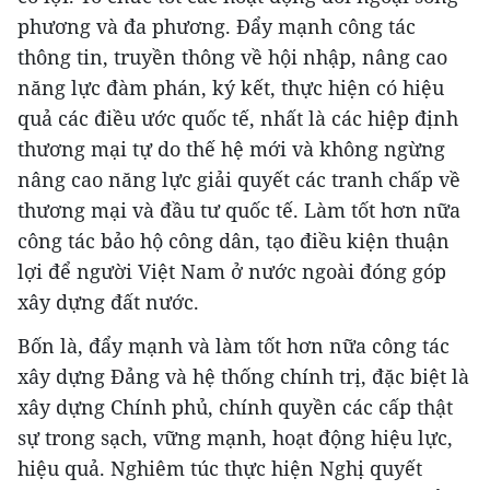
phương và đa phương. Đẩy mạnh công tác
thông tin, truyền thông về hội nhập, nâng cao
năng lực đàm phán, ký kết, thực hiện có hiệu
quả các điều ước quốc tế, nhất là các hiệp định
thương mại tự do thế hệ mới và không ngừng
nâng cao năng lực giải quyết các tranh chấp về
thương mại và đầu tư quốc tế. Làm tốt hơn nữa
công tác bảo hộ công dân, tạo điều kiện thuận
lợi để người Việt Nam ở nước ngoài đóng góp
xây dựng đất nước.
Bốn là, đẩy mạnh và làm tốt hơn nữa công tác
xây dựng Đảng và hệ thống chính trị, đặc biệt là
xây dựng Chính phủ, chính quyền các cấp thật
sự trong sạch, vững mạnh, hoạt động hiệu lực,
hiệu quả. Nghiêm túc thực hiện Nghị quyết