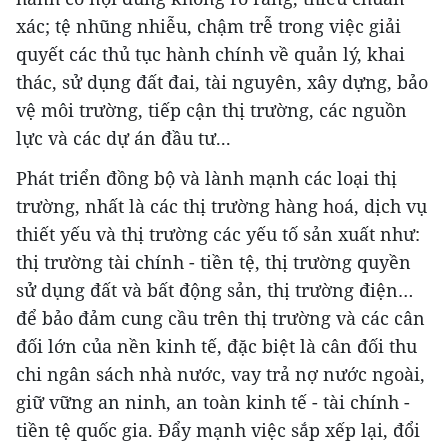
xác; tệ nhũng nhiễu, chậm trễ trong việc giải
quyết các thủ tục hành chính về quản lý, khai
thác, sử dụng đất đai, tài nguyên, xây dựng, bảo
vệ môi trường, tiếp cận thị trường, các nguồn
lực và các dự án đầu tư...
Phát triển đồng bộ và lành mạnh các loại thị
trường, nhất là các thị trường hàng hoá, dịch vụ
thiết yếu và thị trường các yếu tố sản xuất như:
thị trường tài chính - tiền tệ, thị trường quyền
sử dụng đất và bất động sản, thị trường điện…
để bảo đảm cung cầu trên thị trường và các cân
đối lớn của nền kinh tế, đặc biệt là cân đối thu
chi ngân sách nhà nước, vay trả nợ nước ngoài,
giữ vững an ninh, an toàn kinh tế - tài chính -
tiền tệ quốc gia. Đẩy mạnh việc sắp xếp lại, đổi