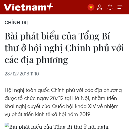
CHÍNH TRỊ
Bài phát biểu của Tổng Bí
thư ở hội nghị Chính phủ với
các địa phương
28/12/2018 11:10
Hội nghị toàn quốc Chính phủ với các địa phương
được tổ chức ngày 28/12 tại Hà Nội, nhằm triển
khai nghị quyết của Quốc hội khóa XIV về nhiệm
vụ phát triển kinh tế-xã hội năm 2019.