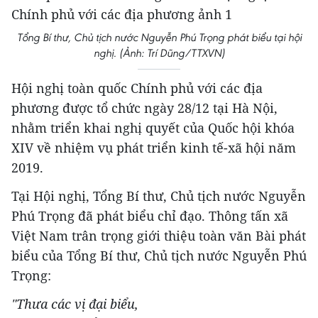
Tổng Bí thư, Chủ tịch nước Nguyễn Phú Trọng phát biểu tại hội
nghị. (Ảnh: Trí Dũng/TTXVN)
Hội nghị toàn quốc Chính phủ với các địa
phương được tổ chức ngày 28/12 tại Hà Nội,
nhằm triển khai nghị quyết của Quốc hội khóa
XIV về nhiệm vụ phát triển kinh tế-xã hội năm
2019.
Tại Hội nghị, Tổng Bí thư, Chủ tịch nước Nguyễn
Phú Trọng đã phát biểu chỉ đạo. Thông tấn xã
Việt Nam trân trọng giới thiệu toàn văn Bài phát
biểu của Tổng Bí thư, Chủ tịch nước Nguyễn Phú
Trọng:
"Thưa các vị đại biểu,